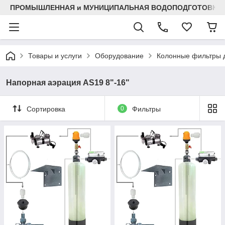
ПРОМЫШЛЕННАЯ и МУНИЦИПАЛЬНАЯ ВОДОПОДГОТОВКА
Товары и услуги
Оборудование
Колонные фильтры д
Напорная аэрация AS19 8"-16"
Сортировка
0
Фильтры