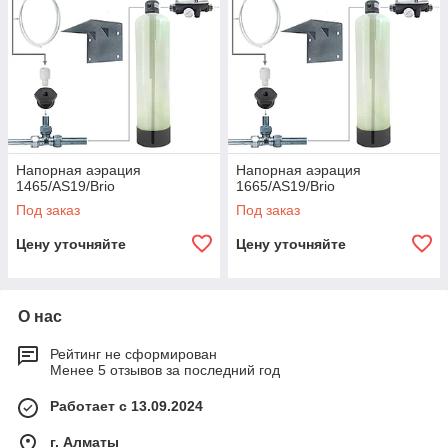
Напорная аэрация
Напорная аэрация
1465/AS19/Brio
1665/AS19/Brio
Под заказ
Под заказ
Цену уточняйте
Цену уточняйте
О нас
Рейтинг не сформирован
Менее 5 отзывов за последний год
Работает с 13.09.2024
г. Алматы