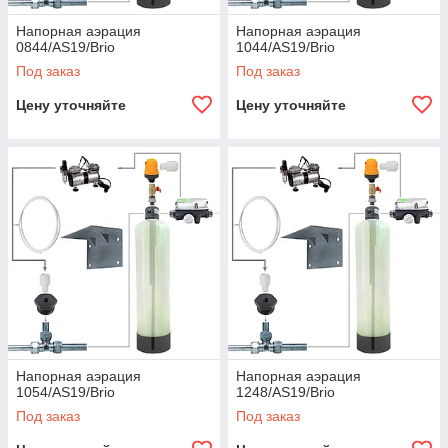
Напорная аэрация
Напорная аэрация
0844/AS19/Brio
1044/AS19/Brio
Под заказ
Под заказ
Цену уточняйте
Цену уточняйте
Напорная аэрация
Напорная аэрация
1054/AS19/Brio
1248/AS19/Brio
Под заказ
Под заказ