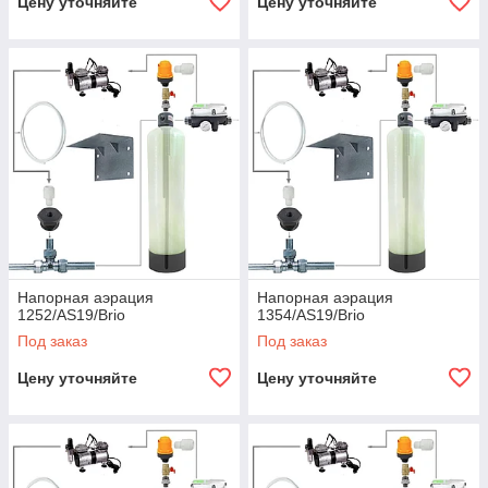
Цену уточняйте
Цену уточняйте
Напорная аэрация
Напорная аэрация
1252/AS19/Brio
1354/AS19/Brio
Под заказ
Под заказ
Цену уточняйте
Цену уточняйте