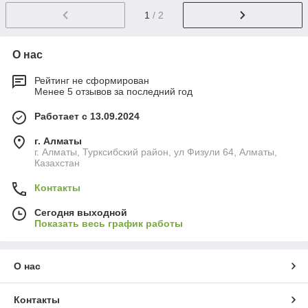
1
/ 2
О нас
Рейтинг не сформирован
Менее 5 отзывов за последний год
Работает с 13.09.2024
г. Алматы
г. Алматы, Турксибский район, ул Физули 64, Алматы,
Казахстан
Контакты
Сегодня выходной
Показать весь график работы
О нас
Контакты